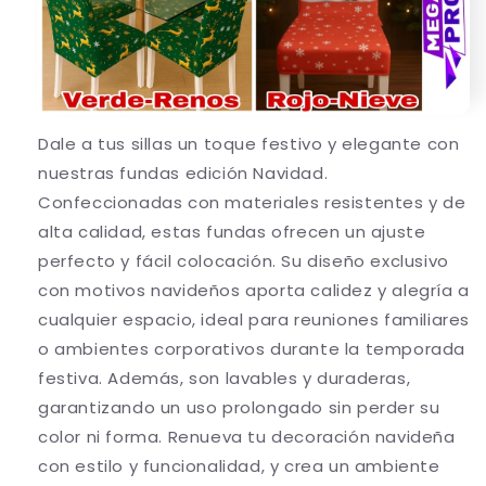
Dale a tus sillas un toque festivo y elegante con
nuestras fundas edición Navidad.
Confeccionadas con materiales resistentes y de
alta calidad, estas fundas ofrecen un ajuste
perfecto y fácil colocación. Su diseño exclusivo
con motivos navideños aporta calidez y alegría a
cualquier espacio, ideal para reuniones familiares
o ambientes corporativos durante la temporada
festiva. Además, son lavables y duraderas,
garantizando un uso prolongado sin perder su
color ni forma. Renueva tu decoración navideña
con estilo y funcionalidad, y crea un ambiente