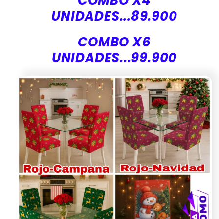
COMBO X4
UNIDADES...89.900
COMBO X6
UNIDADES...99.900