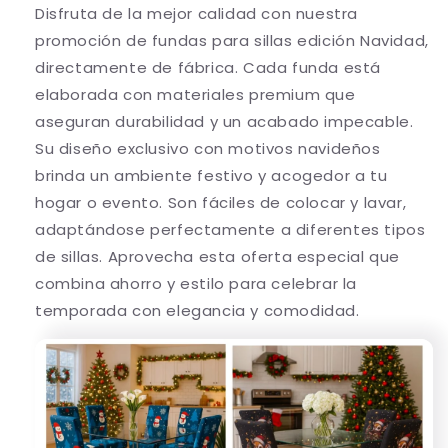
Disfruta de la mejor calidad con nuestra
promoción de fundas para sillas edición Navidad,
directamente de fábrica. Cada funda está
elaborada con materiales premium que
aseguran durabilidad y un acabado impecable.
Su diseño exclusivo con motivos navideños
brinda un ambiente festivo y acogedor a tu
hogar o evento. Son fáciles de colocar y lavar,
adaptándose perfectamente a diferentes tipos
de sillas. Aprovecha esta oferta especial que
combina ahorro y estilo para celebrar la
temporada con elegancia y comodidad.