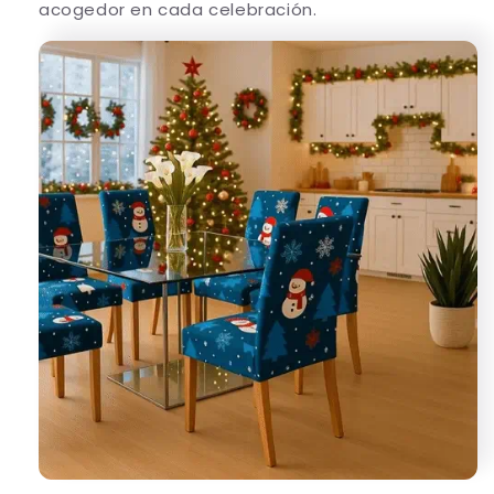
acogedor en cada celebración.