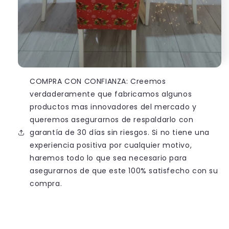
COMPRA CON CONFIANZA: Creemos
verdaderamente que fabricamos algunos
productos mas innovadores del mercado y
queremos asegurarnos de respaldarlo con
garantía de 30 días sin riesgos. Si no tiene una
experiencia positiva por cualquier motivo,
haremos todo lo que sea necesario para
asegurarnos de que este 100% satisfecho con su
compra.