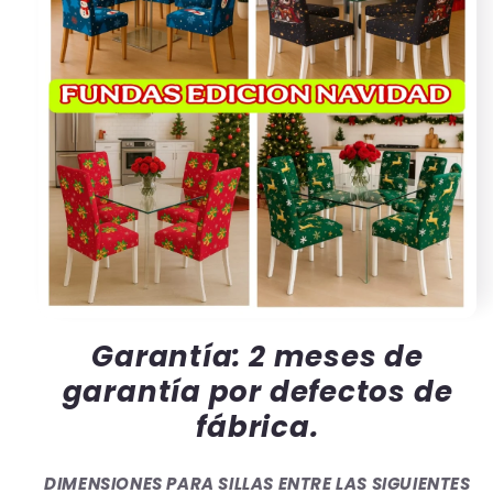
Garantía: 2 meses de
garantía por defectos de
fábrica.
DIMENSIONES PARA SILLAS ENTRE LAS SIGUIENTES