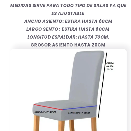
MEDIDAS SIRVE PARA TODO TIPO DE SILLAS YA QUE
ES AJUSTABLE
ANCHO ASIENTO: ESTIRA HASTA 60CM
LARGO SENTO : ESTIRA HASTA 60CM
LONGITUD ESPALDAR: HASTA 70CM.
GROSOR ASIENTO HASTA 20CM